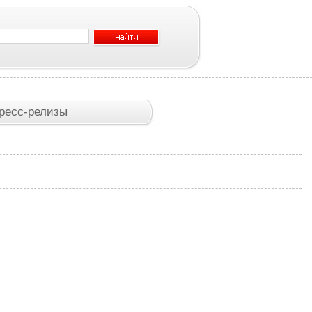
ресс-релизы